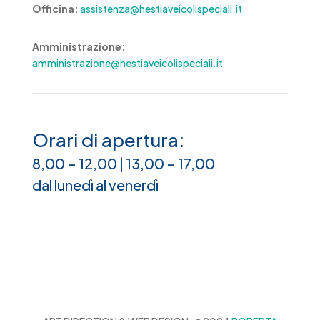
Officina:
assistenza@hestiaveicolispeciali.it
Amministrazione:
amministrazione@hestiaveicolispeciali.it
Orari di apertura:
8,00 – 12,00 | 13,00 – 17,00
dal lunedì al venerdì